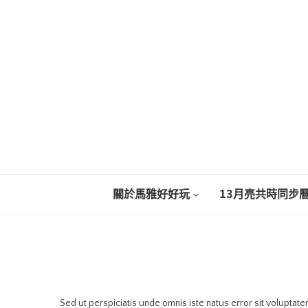
關於馬雅好好玩
13月亮共時同步
Sed ut perspiciatis unde omnis iste natus error sit voluptat